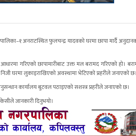
ाउँपालिका–१ अनराटस्थित फुलचन्द्र यादवको घरमा छापा मार्दै अनुदान
चनाको आधारमा गरिएको छापामारीबाट उक्त मल बरामद गरिएको हो। बर
निजी घरमा लुकाइराखिएको अवस्थामा भेटिएको प्रहरीले जनाएको छ
सन्धान कार्यालय बुटवल पठाइएको सशस्त्र प्रहरीले जनाएको छ।
 केसीले जानकारी दिनुभयो।