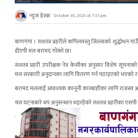
न्युज डेस्क
October 30, 2025 at 7:37 pm
बाणगंगा । सशस्त्र प्रहरीले कपिलवस्तु जिल्लाको शुद्धोधन ग
डीएपी मल बरामद गरेको छ।
सशस्त्र प्रहरी उपरीक्षक नेत्र केसीका अनुसार विशेष सू
मल सरकारी अनुदानका लागि वितरण गर्न पठाइएको भएको र 
बरामद मललाई आवश्यक कानूनी कारबाहीका लागि राजस्व अनु
यस घटनाबारे थप अनुसन्धान भइरहेको सशस्त्र प्रहरीका एसपी