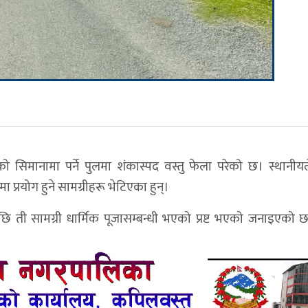
सिमानामा पर्ने पुलमा शंकास्पद वस्तु फेला परेको छ। स्थानीय
प्रयोग हुने सामग्रीहरू भेटिएका हुन्।
 ती सामग्री धार्मिक पूजासम्बन्धी भएको प्रष्ट भएको जनाइएको छ