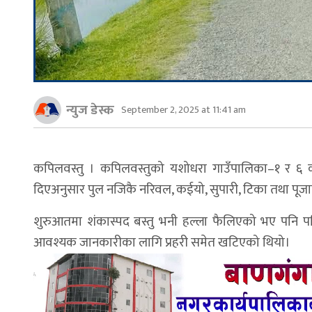
न्युज डेस्क
September 2, 2025 at 11:41 am
कपिलवस्तु । कपिलवस्तुको यशोधरा गाउँपालिका–१ र ६ को 
दिएअनुसार पुल नजिकै नरिवल, कईयो, सुपारी, टिका तथा पूजामा 
शुरुआतमा शंकास्पद बस्तु भनी हल्ला फैलिएको भए पनि पछि
आवश्यक जानकारीका लागि प्रहरी समेत खटिएको थियो।