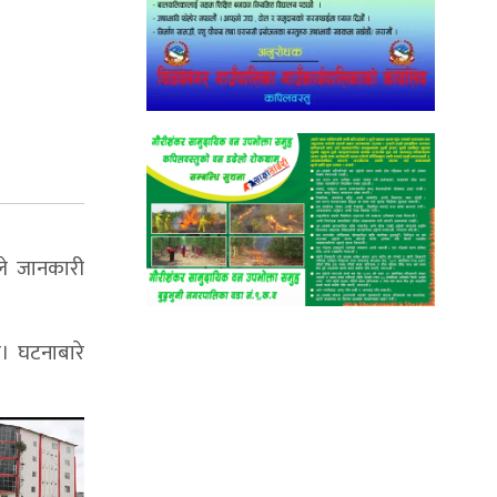
ले जानकारी
। घटनाबारे