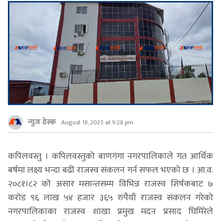
न्युज डेस्क
August 18, 2025 at 9:28 pm
कपिलवस्तु । कपिलवस्तुको बाणगंगा नगरपालिकाले गत आर्थिक
बर्षमा लक्ष्य भन्दा बढी राजस्व संकलन गर्न सफल भएको छ । आ.व.
२०८१।८२ को असार मसान्तसम्म विभिन्न राजस्व शिर्षकबाट ७
करोड ९६ लाख ५४ हजार ३६५ रुपैयाँ राजस्व संकलन गरेको
नगरपालिकाका राजस्व शाखा प्रमुख मदन प्रसाद घिमिरेले