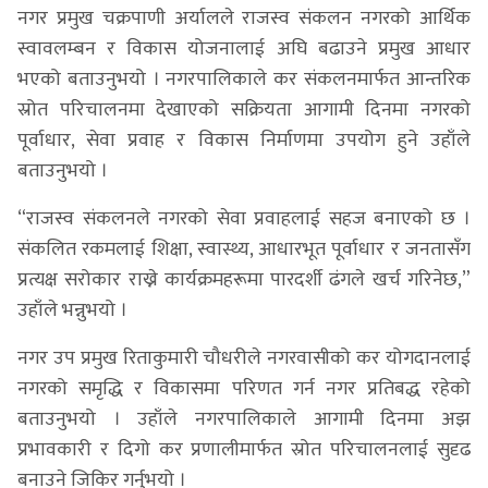
नगर प्रमुख चक्रपाणी अर्यालले राजस्व संकलन नगरको आर्थिक
स्वावलम्बन र विकास योजनालाई अघि बढाउने प्रमुख आधार
भएको बताउनुभयो । नगरपालिकाले कर संकलनमार्फत आन्तरिक
स्रोत परिचालनमा देखाएको सक्रियता आगामी दिनमा नगरको
पूर्वाधार, सेवा प्रवाह र विकास निर्माणमा उपयोग हुने उहाँले
बताउनुभयो ।
“राजस्व संकलनले नगरको सेवा प्रवाहलाई सहज बनाएको छ ।
संकलित रकमलाई शिक्षा, स्वास्थ्य, आधारभूत पूर्वाधार र जनतासँग
प्रत्यक्ष सरोकार राख्ने कार्यक्रमहरूमा पारदर्शी ढंगले खर्च गरिनेछ,”
उहाँले भन्नुभयो ।
नगर उप प्रमुख रिताकुमारी चौधरीले नगरवासीको कर योगदानलाई
नगरको समृद्धि र विकासमा परिणत गर्न नगर प्रतिबद्ध रहेको
बताउनुभयो । उहाँले नगरपालिकाले आगामी दिनमा अझ
प्रभावकारी र दिगो कर प्रणालीमार्फत स्रोत परिचालनलाई सुदृढ
बनाउने जिकिर गर्नुभयो ।