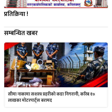
प्रतिक्रिया !
सम्बन्धित खबर
सीमा नाकामा सशस्त्र प्रहरीको कडा निगरानी, करिब १०
लाखका मोटरपार्ट्स बरामद