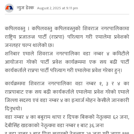
न्युज डेस्क
August 2, 2025 at 9:11 pm
कपिलवस्तु । कपिलवस्तु कपिलवस्तुको शिवराज नगरपालिकामा
राष्ट्रिय प्रजातन्त्र पार्टी (राप्रपा) परित्याग गरी एमालेमा प्रवेशको
जनलहर चल्न थालेको छ।
शनिबार एमाले शिवराज नगरपालिका वडा नम्बर ४ कमिटीले
आयोजना गरेको पार्टी प्रवेश कार्यक्रममा एक सय बढी पार्टी
कार्यकर्ताले राप्रपा पार्टी परित्याग गरी एमालेमा प्रवेश गरेका हुन्।
कार्यक्रममा शिवराज नगरपालिका वडा नम्बर १, ३ र ४ का
राप्रपाबाट एक सय बढी कार्यकर्ताले एमालेमा प्रवेश गरेको एमाले
जिल्ला सदस्य एवं वडा नम्बर ४ का इन्चार्ज मोहन केसीले जानकारी
दिनुभयो।
वडा नम्बर ४ का बबुराम थापा र दिपक बिकको नेतृत्वमा ६२ जना,
देबीसिंह खडकाको नेतृत्वमा वडा नम्बर १ बाट ३६ जना