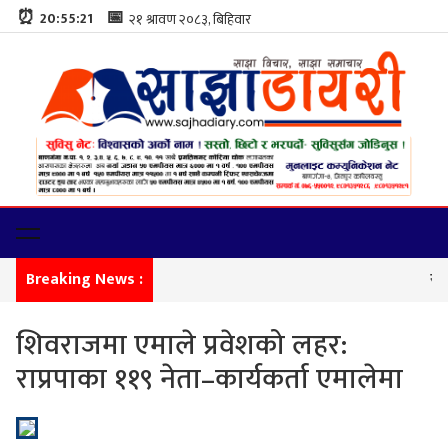
⏰
📅
20:55:22
Breaking News :
सीमा ना
शिवराजमा एमाले प्रवेशको लहर:
राप्रपाका ११९ नेता–कार्यकर्ता एमालेमा