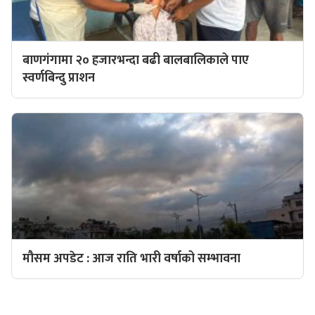
बाणगंगामा २० हजारभन्दा बढी बालबालिकाले पाए
स्वर्णबिन्दु प्राशन
मौसम अपडेट : आज राति भारी वर्षाको सम्भावना