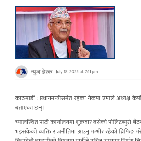
न्युज डेस्क
July 18, 2025 at 7:11 pm
काठमाडौं : प्रधानमन्त्रीसमेत रहेका नेकपा एमाले अध्यक्ष क
बताएका छन्।
च्यालस्थित पार्टी कार्यालयमा शुक्रबार बसेको पोलिटब्युरो
भइसकेको व्यक्ति राजनीतिमा आउनु गम्भीर रहेको ब्रिफिङ गरेका ह