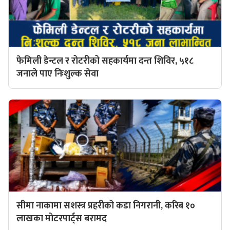
फेमिली डेन्टल र रोटरीको सहकार्यमा दन्त शिविर, ५१८
जनाले पाए निःशुल्क सेवा
सीमा नाकामा सशस्त्र प्रहरीको कडा निगरानी, करिब १०
लाखका मोटरपार्ट्स बरामद