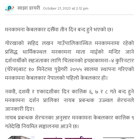
साझा डायरी
October 21, 2023 at 2:12 pm
मनकामना केबलकार दसैँमा तीन दिन बन्द हुने भएको छ।
गोरखाको सहिद लखन गाउँपालिकास्थित मनकामनामा रहेको
प्रसिद्ध धार्मिकस्थल मनकामना माता माईको मन्दिर जाने
दर्शनार्थीको सहजताका लागि चितवनको इच्छाकामना–४ कुरिनटार
(चेरेस)बाट १० मिनेटमा पुग्नेगरी २०५५ सालमा स्थापना गरिएको
मनकामना केबलकार नेपालको पहिलो केबलकार हो।
नवमी, दशमी र एकादशीका दिन कात्तिक ६, ७ र ८ गते बन्द हुने
मनकामना दर्शन प्रालिका नायब प्रबन्धक उज्ज्वल शेरचनले
जानकारी दिए।
नायब प्रबन्धक शेरचनका अनुसार मनकामना केबलकार कात्तिक ९
गतेदेखि नियमित सञ्चालनमा आउने छ।