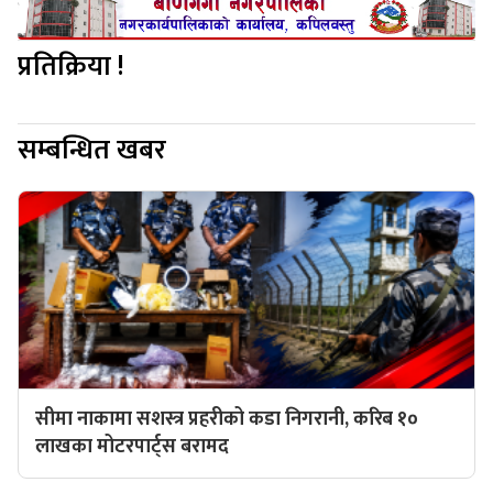
प्रतिक्रिया !
सम्बन्धित खबर
सीमा नाकामा सशस्त्र प्रहरीको कडा निगरानी, करिब १०
लाखका मोटरपार्ट्स बरामद