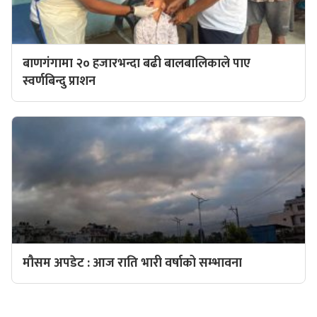
बाणगंगामा २० हजारभन्दा बढी बालबालिकाले पाए
स्वर्णबिन्दु प्राशन
मौसम अपडेट : आज राति भारी वर्षाको सम्भावना