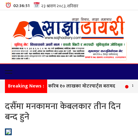
02:36:52
Breaking News :
सीम
दसैँमा मनकामना केबलकार तीन दिन
बन्द हुने